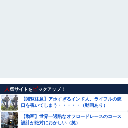
人
ピ
気サイトを
ックアップ！
【閲覧注意】アホすぎるインド人、ライフルの銃
口を覗いてしまう・・・・・（動画あり）
【動画】世界一過酷なオフロードレースのコース
設計が絶対におかしい（笑）