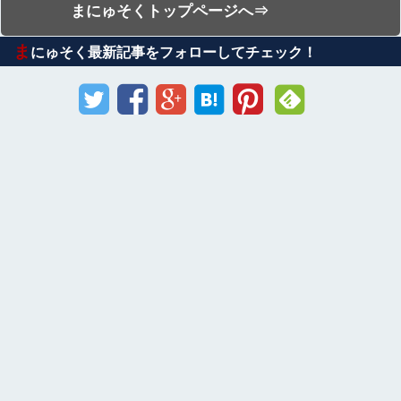
まにゅそくトップページへ⇒
ま
にゅそく最新記事をフォローしてチェック！