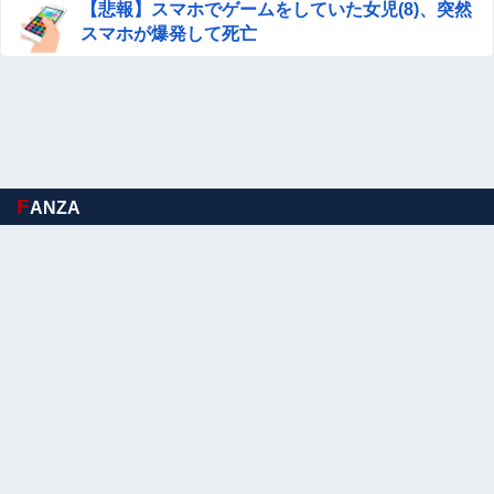
【悲報】スマホでゲームをしていた女児(8)、突然
スマホが爆発して死亡
F
ANZA