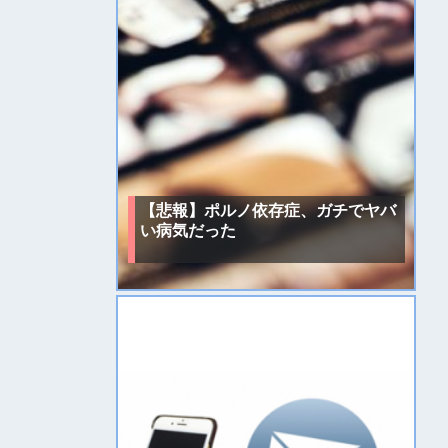
【悲報】ポルノ依存症、ガチでヤバ
い病気だった