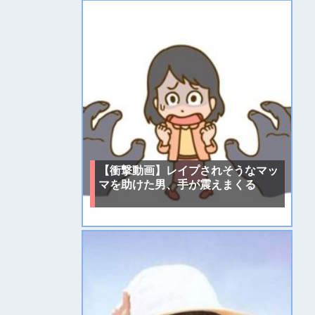
【衝撃動画】レイプされそうなマッ
マを助けた男、手が震えまくる