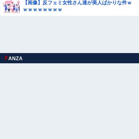
【画像】反フェミ女性さん達が美人ばかりな件ｗ
ｗｗｗｗｗｗｗｗ
F
ANZA