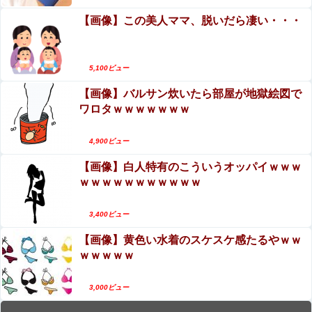
【画像】この美人ママ、脱いだら凄い・・・
5,100ビュー
【画像】バルサン炊いたら部屋が地獄絵図で
ワロタｗｗｗｗｗｗｗ
4,900ビュー
【画像】白人特有のこういうオッパイｗｗｗ
ｗｗｗｗｗｗｗｗｗｗｗ
3,400ビュー
【画像】黄色い水着のスケスケ感たるやｗｗ
ｗｗｗｗｗ
3,000ビュー