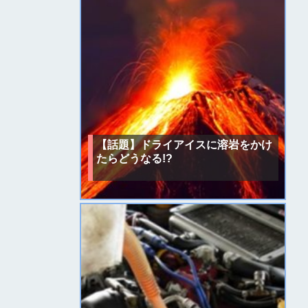
【話題】ドライアイスに溶岩をかけ
たらどうなる!?