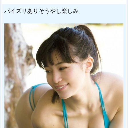
パイズリありそうやし楽しみ