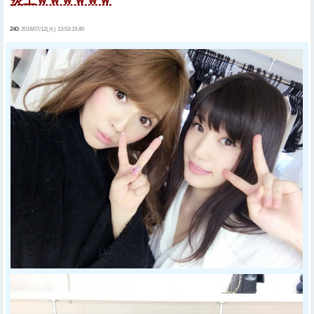
240:
2016/07/12(火) 13:53:19.80