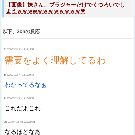
【画像】妹さん、ブラジャーだけでくつろいでし
まうｗｗｗwｗｗｗｗｗｗｗｗ❤
以下、2chの反応
2:
2016/07/12(火) 13:10:18.98
需要をよく理解してるわ
5:
2016/07/12(火) 13:11:29.19
わかってるなぁ
8:
2016/07/12(火) 13:12:05.58
これだよこれ
15:
2016/07/12(火) 13:13:27.01
なるほどなあ