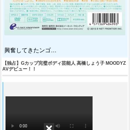
興奮してきたンゴ…
【独占】Gカップ完璧ボディ芸能人 高橋しょう子 MOODYZ
AVデビュー！！