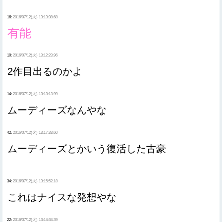
16:
2016/07/12(火) 13:13:38.68
有能
10:
2016/07/12(火) 13:12:23.96
2作目出るのかよ
14:
2016/07/12(火) 13:13:13.99
ムーディーズなんやな
42:
2016/07/12(火) 13:17:33.60
ムーディーズとかいう復活した古豪
34:
2016/07/12(火) 13:15:52.18
これはナイスな発想やな
22:
2016/07/12(火) 13:14:34.39