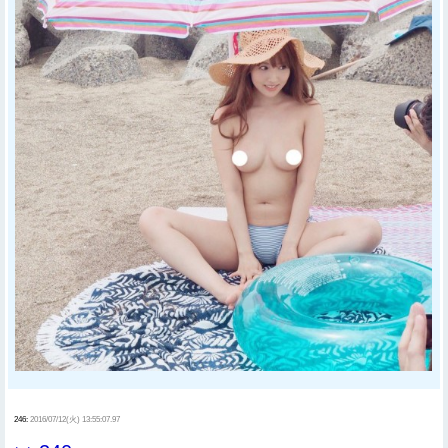
246:
2016/07/12(火) 13:55:07.97