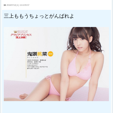
18:
2016/07/12(火) 13:13:55.57
三上ももうちょっとがんばれよ