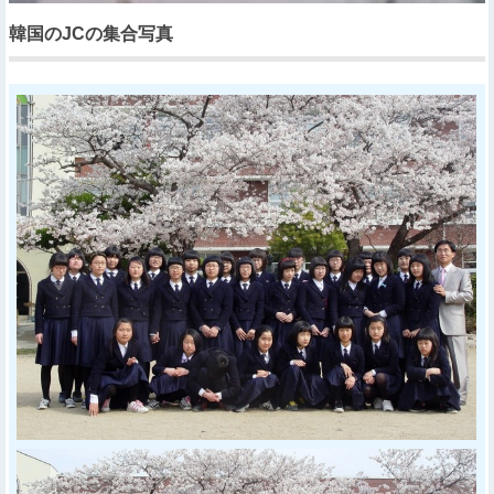
韓国のJCの集合写真