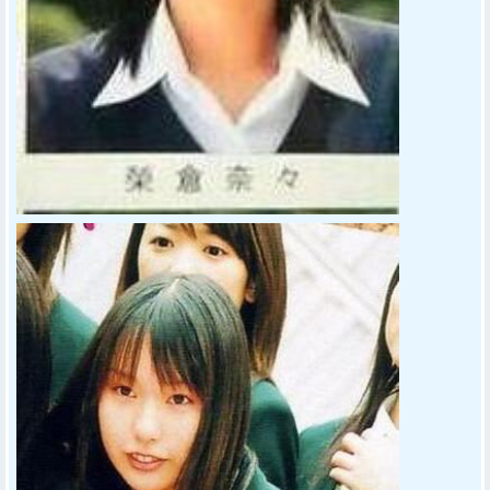
Sponsored Link