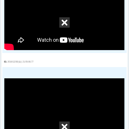
81:
2016/12/30(金) 21:55:08.77