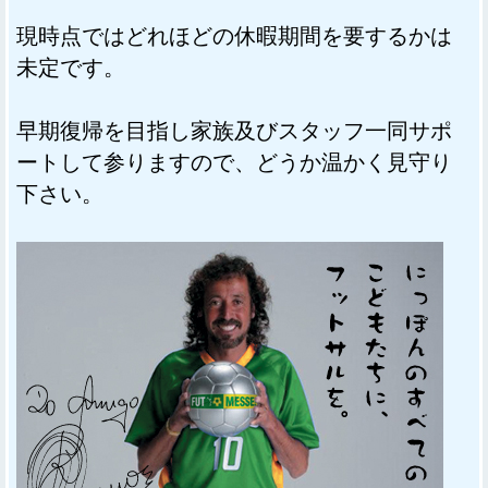
現時点ではどれほどの休暇期間を要するかは
未定です。
早期復帰を目指し家族及びスタッフ一同サポ
ートして参りますので、どうか温かく見守り
下さい。