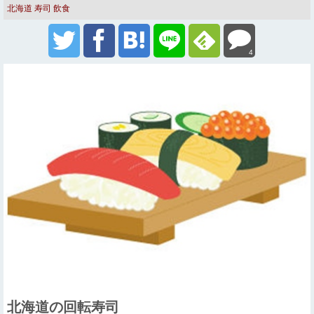
北海道
寿司
飲食
4
北海道の回転寿司