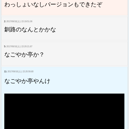
わっしょいなしバージョンもできたぞ
2:
2017/06/10(土) 22:19:51.06
釧路のなんとかかな
5:
2017/06/10(土) 22:20:21.87
なごやか亭か？
11:
2017/06/10(土) 22:20:59.80
なごやか亭やんけ