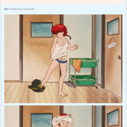
173:
2017/06/12(月) 02:39:58.86