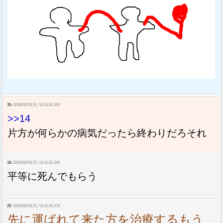
35:
2018/06/25(月) 15:33:52.263
>>14
片方が何らかの病気だったら終わりだろそれ
18:
2018/06/25(月) 15:31:21.346
平等に死んでもらう
20:
2018/06/25(月) 15:31:42.279
先に運ばれて来た方を治療するもう