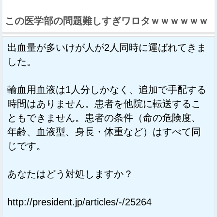
この医学部の問題難しすぎワロタｗｗｗｗｗｗ
出血量が多いけが人が2人同時に運ばれてきま
した。
輸血用血液は1人分しかなく、追加で手配する
時間はありません。患者を他院に転送するこ
ともできません。患者の条件（命の危険度、
年齢、血液型、身長・体重など）はすべて同
じです。
あなたはどう対処しますか？
http://president.jp/articles/-/25264