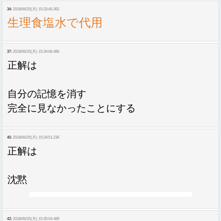
34:
2018/06/25(月) 15:33:40.362
生理食塩水で代用
37:
2018/06/25(月) 15:34:06.486
正解は
自分の記憶を消す
完全に見なかったことにする
40:
2018/06/25(月) 15:34:51.236
正解は
沈黙
42:
2018/06/25(月) 15:35:04.489