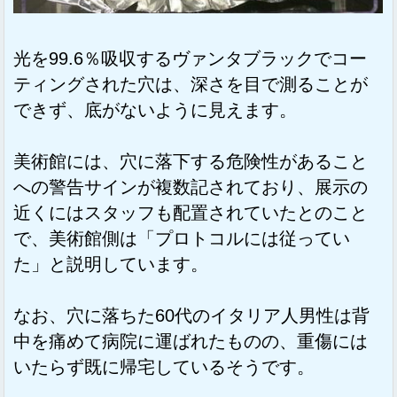
光を99.6％吸収するヴァンタブラックでコー
ティングされた穴は、深さを目で測ることが
できず、底がないように見えます。
美術館には、穴に落下する危険性があること
への警告サインが複数記されており、展示の
近くにはスタッフも配置されていたとのこと
で、美術館側は「プロトコルには従ってい
た」と説明しています。
なお、穴に落ちた60代のイタリア人男性は背
中を痛めて病院に運ばれたものの、重傷には
いたらず既に帰宅しているそうです。