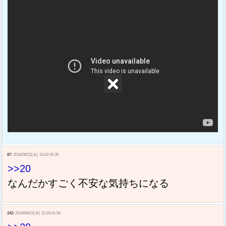
87:
2018/08/22(水) 14:02:43.39
>>20
なんだかすごく不安な気持ちになる
242:
2018/08/22(水) 22:19:41.50