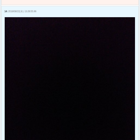
14:
2018/08/22(水) 13:28:55.96