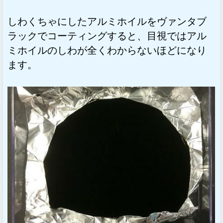
しわくちゃにしたアルミホイルをヴァンタブ
ラックでコーティングすると、目視ではアル
ミホイルのしわが全くわからないほどになり
ます。