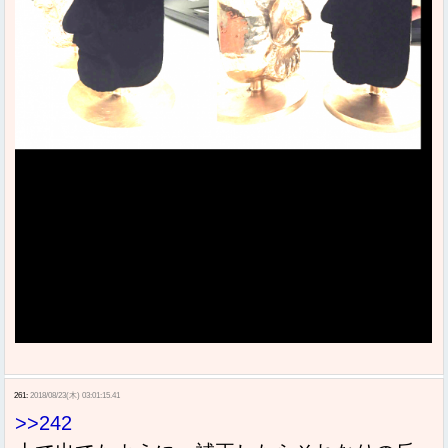
261:
2018/08/23(木) 03:01:15.41
>>242