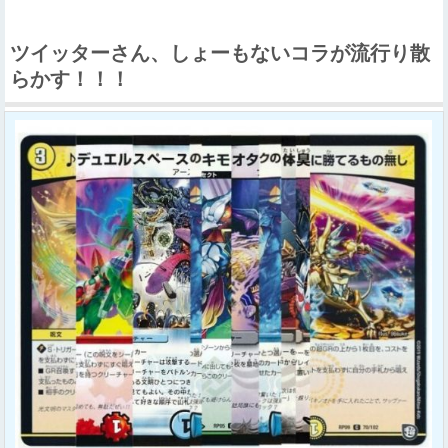
ツイッターさん、しょーもないコラが流行り散
らかす！！！