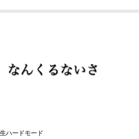
生ハードモード