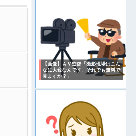
【画像】ＡＶ監督「撮影現場はこん
なに大変なんです。それでも無料で
見ますか？」