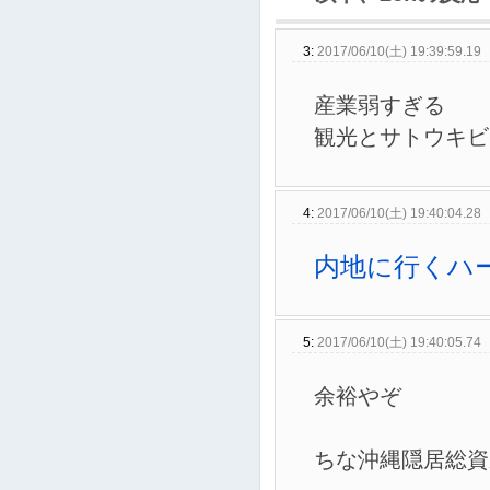
3:
2017/06/10(土) 19:39:59.19
産業弱すぎる
観光とサトウキビ
4:
2017/06/10(土) 19:40:04.28
内地に行くハ
5:
2017/06/10(土) 19:40:05.74
余裕やぞ
ちな沖縄隠居総資