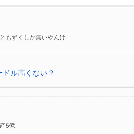
ともずくしか無いやんけ
ードル高くない？
産5億