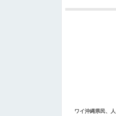
ワイ沖縄県民、人