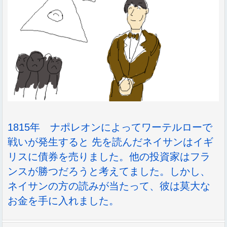
1815年 ナポレオンによってワーテルローで
戦いが発生すると 先を読んだネイサンはイギ
リスに債券を売りました。他の投資家はフラ
ンスが勝つだろうと考えてました。しかし、
ネイサンの方の読みが当たって、彼は莫大な
お金を手に入れました。