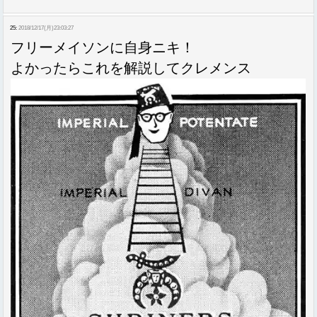
25:
2018/12/17(月)23:03:27
フリーメイソンに自身ニキ！
よかったらこれを解説してクレメンス