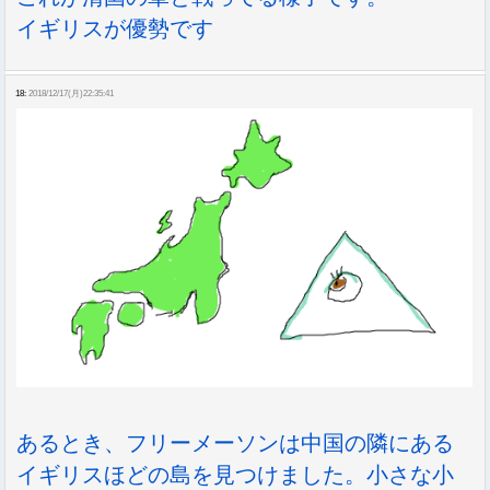
イギリスが優勢です
18:
2018/12/17(月)22:35:41
あるとき、フリーメーソンは中国の隣にある
イギリスほどの島を見つけました。小さな小