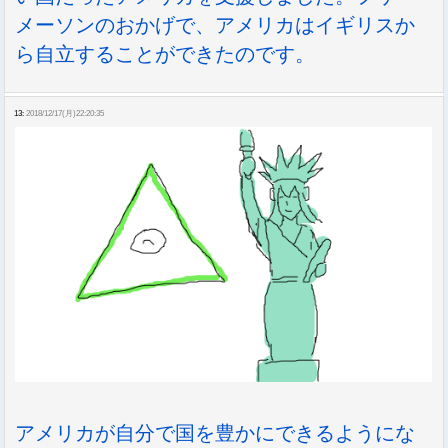
メーソンのおかげで、アメリカはイギリスか
ら自立することができたのです。
13:
2018/12/17(月)22:20:35
アメリカが自分で国を豊かにできるようにな