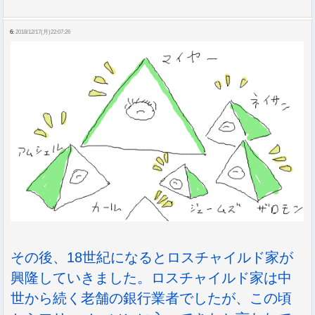
6:
2018/12/17(月)22:07:26
その後、18世紀になるとロスチャイルド家が
興隆していきました。ロスチャイルド家は中
世から続く老舗の銀行業者でしたが、この頃