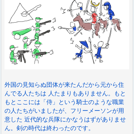
外国の見知らぬ団体が来たんだから元から住
んでる人たちは 人たまりもありません。もと
もとここには「侍」という騎士のような職業
の人たちがいましたが、フリーメーソンが用
意した 近代的な兵隊にかなうはずがありませ
ん。剣の時代は終わったのです。