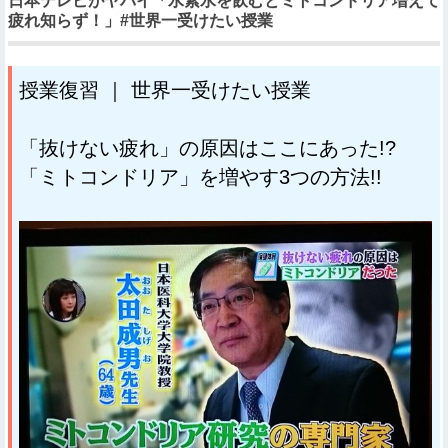
日本テレビがヤバイ「水素水を飲むとミトコンドリア増えて
疲れ知らず！」#世界一受けたい授業
授業復習 ｜ 世界一受けたい授業
「抜けない疲れ」の原因はここにあった!?
「ミトコンドリア」を増やす3つの方法!!