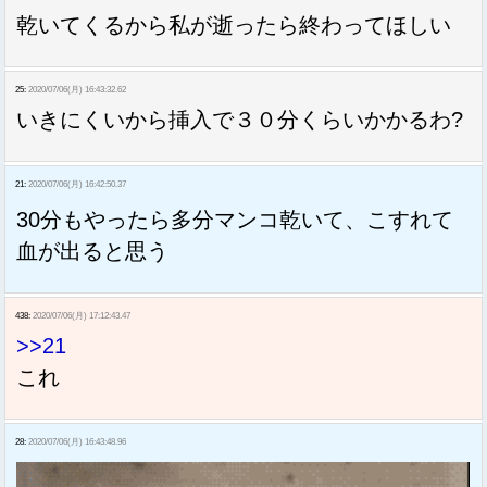
乾いてくるから私が逝ったら終わってほしい
25:
2020/07/06(月) 16:43:32.62
いきにくいから挿入で３０分くらいかかるわ?
21:
2020/07/06(月) 16:42:50.37
30分もやったら多分マンコ乾いて、こすれて
血が出ると思う
438:
2020/07/06(月) 17:12:43.47
>>21
これ
28:
2020/07/06(月) 16:43:48.96