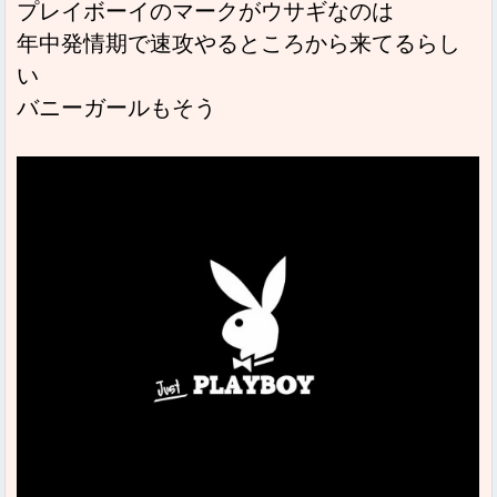
プレイボーイのマークがウサギなのは
年中発情期で速攻やるところから来てるらし
い
バニーガールもそう