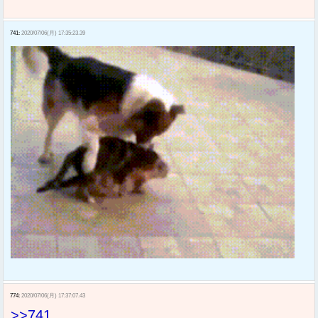
741:
2020/07/06(月) 17:35:23.39
774:
2020/07/06(月) 17:37:07.43
>>741