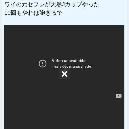
ワイの元セフレが天然Jカップやった
10回もやれば飽きるで