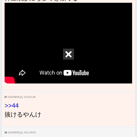
47:
2022/08/05(金) 16:19:01.89
>>44
抜けるやんけ
18:
2022/08/05(金) 16:11:28.04