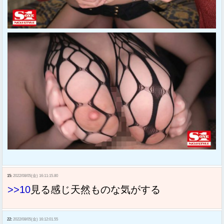
15:
2022/08/05(金) 16:11:15.80
>>10
見る感じ天然ものな気がする
22:
2022/08/05(金) 16:12:01.55