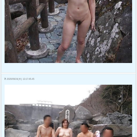
7:
2020/09/24(木) 13:17:45.45