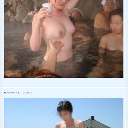
5:
2020/09/24(木) 13:17:18.22