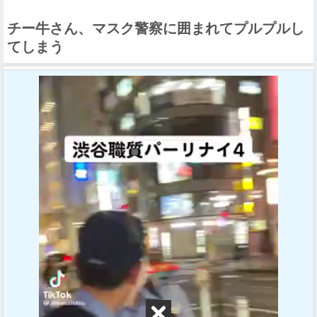
チー牛さん、マスク警察に囲まれてプルプルし
てしまう