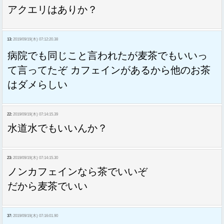
アクエリはありか？
13:
2019/09/19(木) 07:12:20.38
病院でも同じこと言われたが麦茶でもいいっ
て言ってたぞ カフェインがあるから他のお茶
はダメらしい
22:
2019/09/19(木) 07:14:15.39
水道水でもいいんか？
23:
2019/09/19(木) 07:14:15.30
ノンカフェインなら茶でいいぞ
だから麦茶でいい
37:
2019/09/19(木) 07:16:01.90