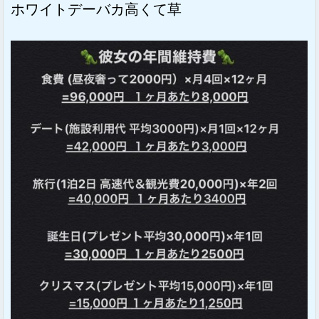
ホワイトデーバカ高くて草