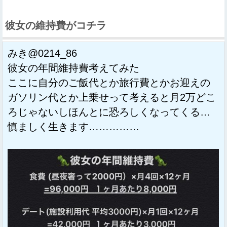
彼女の維持費がコチラ
みき@0214_86
彼女の年間維持費考えてみた
ここに自分のご飯代とか旅行費とかお迎えの
ガソリン代とか上乗せって考えると月2万どこ
ろじゃないしほんとに恐ろしくなってくる…
慎ましく生きます……………