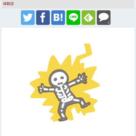
体験談
2