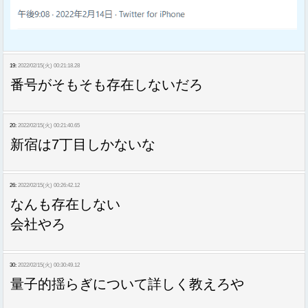
19:
2022/02/15(火) 00:21:18.28
番号がそもそも存在しないだろ
20:
2022/02/15(火) 00:21:40.65
新宿は7丁目しかないな
26:
2022/02/15(火) 00:26:42.12
なんも存在しない
会社やろ
30:
2022/02/15(火) 00:30:49.12
量子的揺らぎについて詳しく教えろや