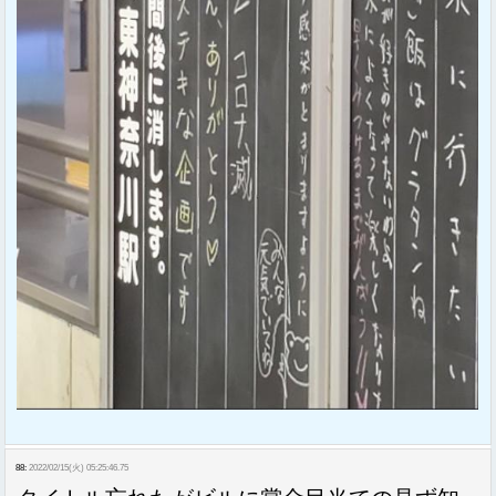
88:
2022/02/15(火) 05:25:46.75