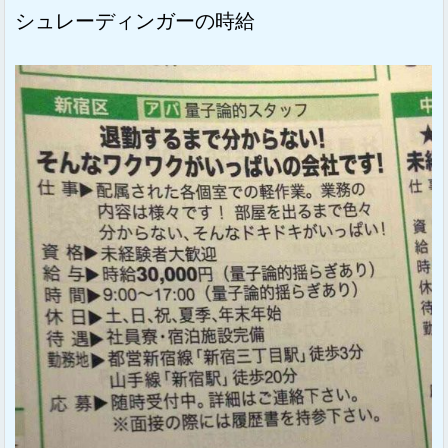
シュレーディンガーの時給