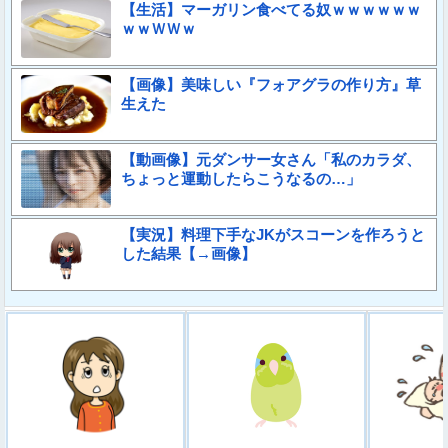
【生活】マーガリン食べてる奴ｗｗｗｗｗｗ
ｗｗＷＷｗ
【画像】美味しい『フォアグラの作り方』草
生えた
【動画像】元ダンサー女さん「私のカラダ、
ちょっと運動したらこうなるの…」
【実況】料理下手なJKがスコーンを作ろうと
した結果【→画像】