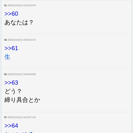
61:
2023/12/14(木) 04:01:06.474
>>60
あなたは？
63:
2023/12/14(木) 04:06:35.472
>>61
生
64:
2023/12/14(木) 04:09:40.583
>>63
どう？
締り具合とか
67:
2023/12/14(木) 04:23:47.116
>>64