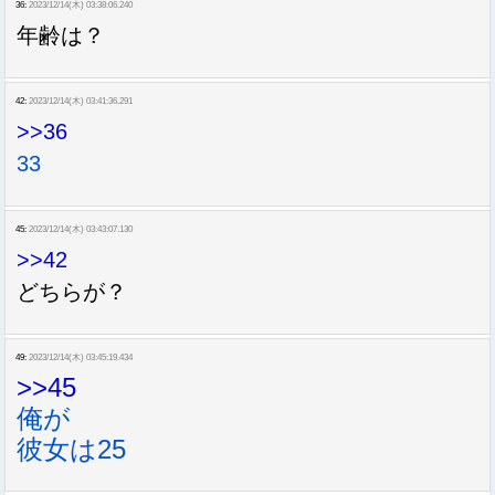
36:
2023/12/14(木) 03:38:06.240
年齢は？
42:
2023/12/14(木) 03:41:36.291
>>36
33
45:
2023/12/14(木) 03:43:07.130
>>42
どちらが？
49:
2023/12/14(木) 03:45:19.434
>>45
俺が
彼女は25