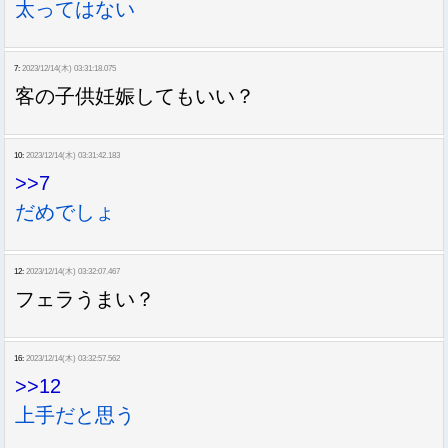
太ってはない
7:
2023/12/14(木) 03:31:18.075
客の子供妊娠してもいい？
10:
2023/12/14(木) 03:31:42.183
>>7
だめでしょ
12:
2023/12/14(木) 03:32:07.467
フェラうまい？
16:
2023/12/14(木) 03:32:57.562
>>12
上手だと思う