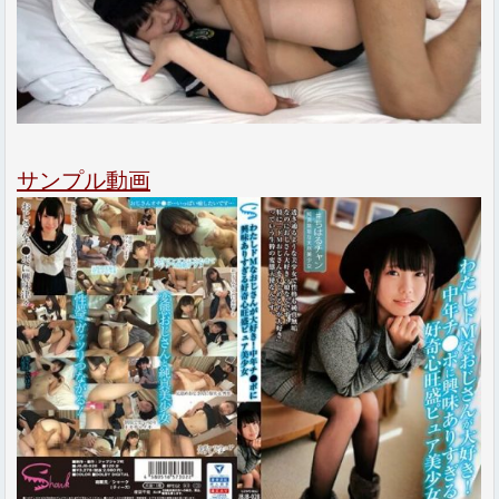
サンプル動画