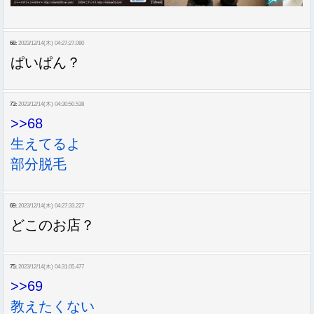
68:
2023/12/14(木) 04:27:27.080
ぱいぱん？
73:
2023/12/14(木) 04:30:50.538
>>68
生えてるよ
部分脱毛
69:
2023/12/14(木) 04:27:33.227
どこのお店？
75:
2023/12/14(木) 04:31:05.477
>>69
教えたくない