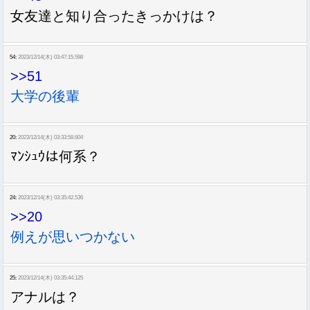
女友達と知り合ったきっかけは？
54:
2023/12/14(木) 03:47:15.598
>>51
大学の後輩
20:
2023/12/14(木) 03:33:58.604
ﾏﾝｼｭｳは何系？
24:
2023/12/14(木) 03:35:42.536
>>20
例えが思いつかない
25:
2023/12/14(木) 03:35:44.125
アナルは？