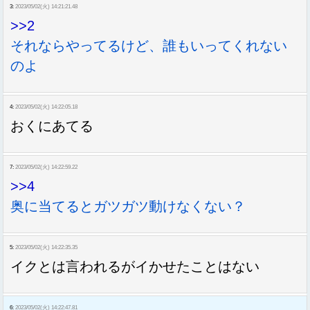
3:
2023/05/02(火) 14:21:21.48
>>2
それならやってるけど、誰もいってくれない
のよ
4:
2023/05/02(火) 14:22:05.18
おくにあてる
7:
2023/05/02(火) 14:22:59.22
>>4
奥に当てるとガツガツ動けなくない？
5:
2023/05/02(火) 14:22:35.35
イクとは言われるがイかせたことはない
6:
2023/05/02(火) 14:22:47.81