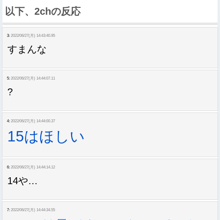
以下、2chの反応
3:
2022/06/27(月) 14:43:40.95
すまんな
5:
2022/06/27(月) 14:44:07.11
?
4:
2022/06/27(月) 14:44:00.37
15はほしい
6:
2022/06/27(月) 14:44:14.12
14や…
7:
2022/06/27(月) 14:44:34.55