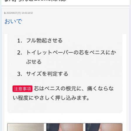
1:
2022/06/27(月) 14:43:18.52
おいで