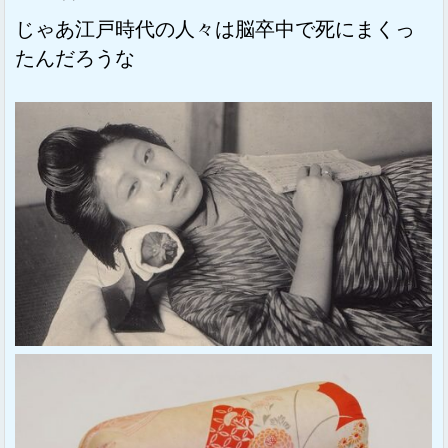
じゃあ江戸時代の人々は脳卒中で死にまくっ
たんだろうな