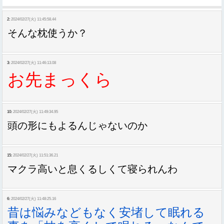
2:
2024/02/27(火) 11:45:58.44
そんな枕使うか？
3:
2024/02/27(火) 11:46:13.08
お先まっくら
10:
2024/02/27(火) 11:49:34.95
頭の形にもよるんじゃないのか
15:
2024/02/27(火) 11:51:36.21
マクラ高いと息くるしくて寝られんわ
6:
2024/02/27(火) 11:48:25.16
昔は悩みなどもなく安堵して眠れる