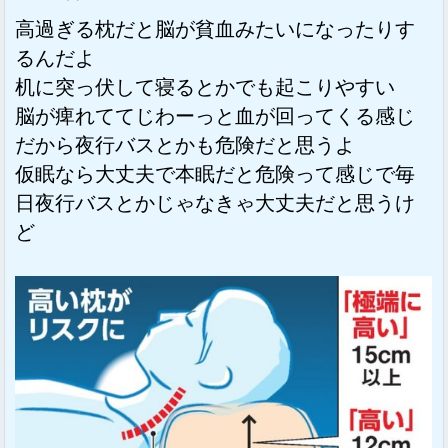
高過ぎる枕だと脳が貧血みたいになったりす
るんだよ
机に突っ伏して寝るとかでも起こりやすい
脳が痺れててじわーっと血が回ってくる感じ
だから夜行バスとかも危険だと思うよ
仮眠なら大丈夫で本眠だと危険って感じで毎
日夜行バスとかじゃなきゃ大丈夫だと思うけ
ど