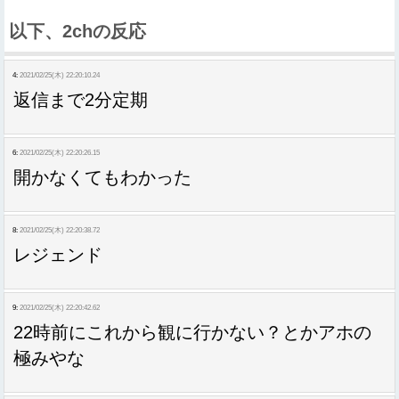
以下、2chの反応
4:
2021/02/25(木) 22:20:10.24
返信まで2分定期
6:
2021/02/25(木) 22:20:26.15
開かなくてもわかった
8:
2021/02/25(木) 22:20:38.72
レジェンド
9:
2021/02/25(木) 22:20:42.62
22時前にこれから観に行かない？とかアホの
極みやな