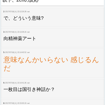
2:
2017/07/18(火) 22:12:26.39 .net
で、どういう意味?
3:
2017/07/18(火) 22:13:39.16 .net
向精神薬アート
5:
2017/07/18(火) 22:14:40.52 .net
意味なんかいらない 感じるん
だ
6:
2017/07/18(火) 22:14:41.36 .net
一枚目は国引き神話か？
8:
2017/07/18(火) 22:15:00.19 .net