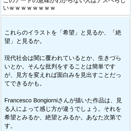
このアートの意味がわからない人はアスペらし
いｗｗｗｗｗｗｗｗ
これらのイラストを「希望」と見るか、「絶
望」と見るか。
現代社会は闇に覆われているとか、生きづら
いとか。そんな批判をすることは簡単です
が、見方を変えれば面白みを見出すことだっ
てできるかも。
Francesco Bongiorniさんが描いた作品は、見
る人によって感じ方が違うでしょう。それを
希望とみるか、絶望とみるか。あなた次第で
す。