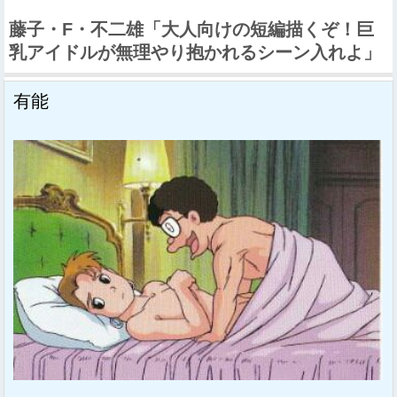
藤子・F・不二雄「大人向けの短編描くぞ！巨
乳アイドルが無理やり抱かれるシーン入れよ」
有能