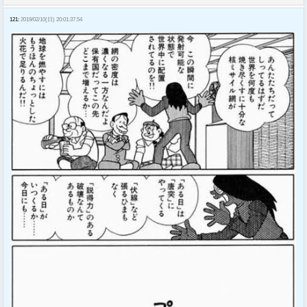
121:
2019/02/10(日) 20:01:37.54