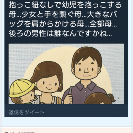
250:
2018/11/18(日) 04:06:59.97