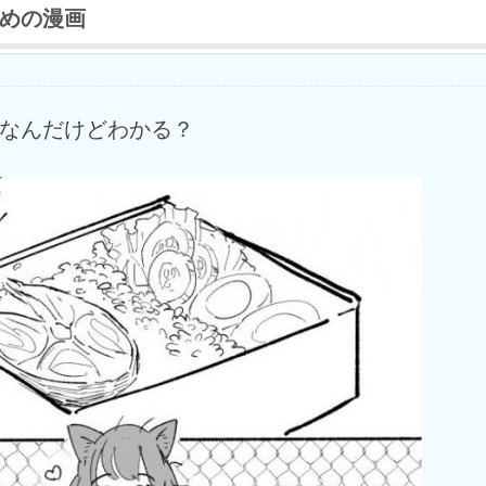
めの漫画
なんだけどわかる？