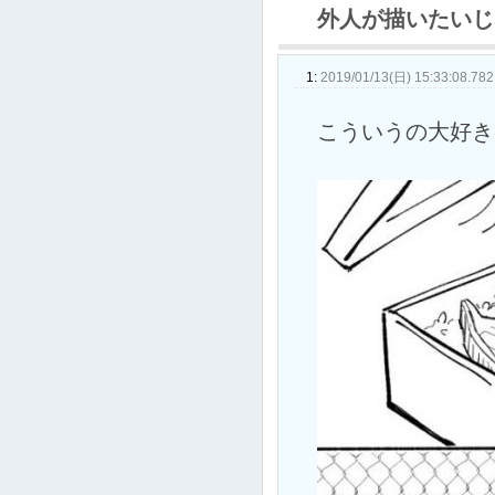
外人が描いたいじ
1:
2019/01/13(日) 15:33:08.782
こういうの大好き