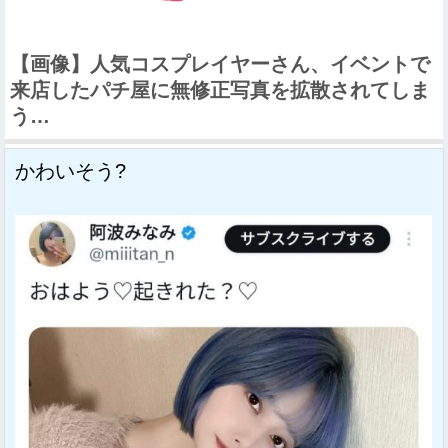
【画像】人気コスプレイヤーさん、イベントで
来店したパチ屋に無修正写真を拡散されてしま
う…
かわいそう?