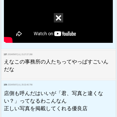
137:
2024/05/07(火) 21:27:27.288
えなこの事務所の人たちってやっぱすごいん
だな
109:
2024/05/07(火) 20:32:40.798
店側も呼んだはいいが「君、写真と違くな
い？」ってなるわこんなん
正しい写真を掲載してくれる優良店