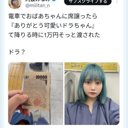
Sponsored Link