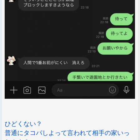
ひどくない？
普通にタコパしよって言われて相手の家いっ