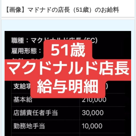
【画像】マドナドの店長（51歳）のお給料