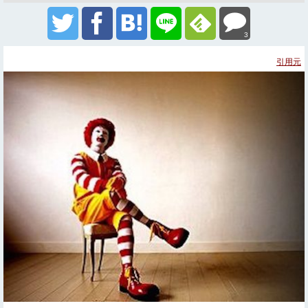
3
引用元