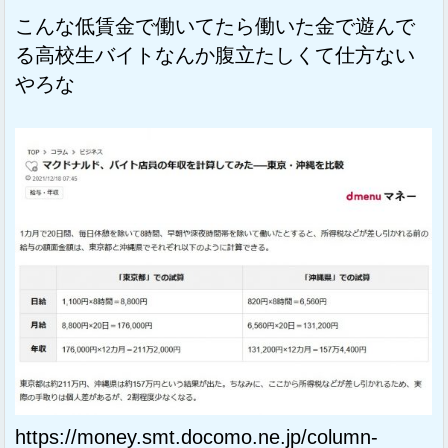
こんな低賃金で働いてたら働いた金で遊んで
る高校生バイトなんか腹立たしくて仕方ない
やろな
https://money.smt.docomo.ne.jp/column-