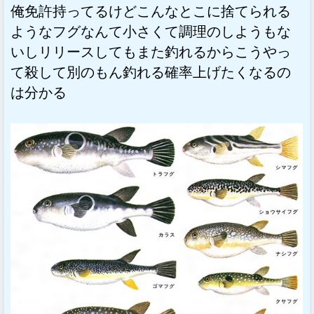
俺免許持ってるけどこんなとこに捨てられる
ようなフグなんて小さくて調理のしようもな
いしリリースしてもまた釣れるからこうやっ
て殺して別のもん釣れる確率上げたくなるの
は分かる