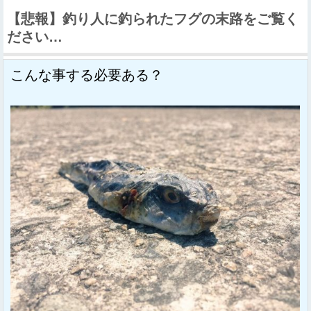
【悲報】釣り人に釣られたフグの末路をご覧く
ださい…
こんな事する必要ある？