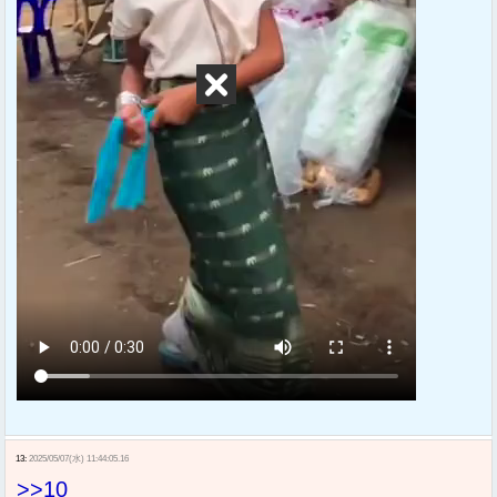
13:
2025/05/07(水) 11:44:05.16
>>10