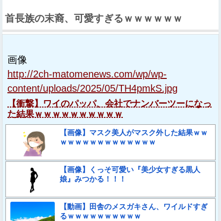
首長族の末裔、可愛すぎるｗｗｗｗｗｗ
画像
http://2ch-matomenews.com/wp/wp-
content/uploads/2025/05/TH4pmkS.jpg
【衝撃】ワイのパッパ、会社でナンバーツーになっ
た結果ｗｗｗｗｗｗｗｗｗｗ
【画像】マスク美人がマスク外した結果ｗｗ
ｗｗｗｗｗｗｗｗｗｗｗｗｗ
【画像】くっそ可愛い『美少女すぎる黒人
娘』みつかる！！！
【動画】田舎のメスガキさん、ワイルドすぎ
るｗｗｗｗｗｗｗｗｗｗ