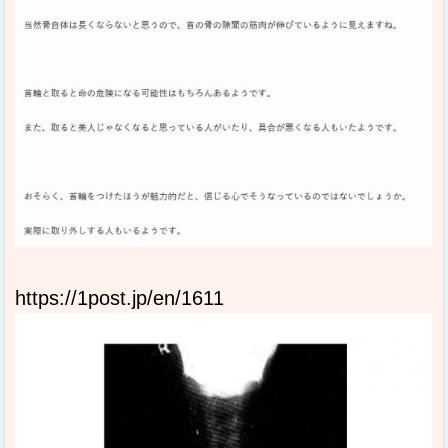
https://1post.jp/en/1611