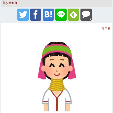
美少女画像
1
引用元