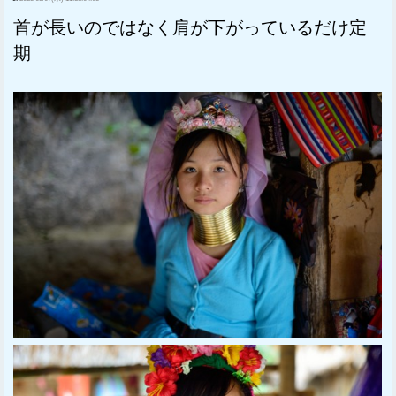
首が長いのではなく肩が下がっているだけ定
期