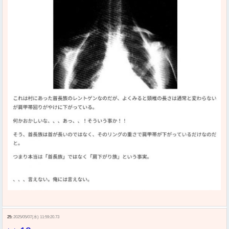
25:
2025/05/07(水) 11:59:20.73