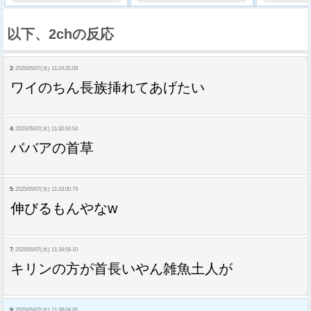
以下、2chの反応
2:
2025/05/07(水) 11:24:20.09
ワイのちん長族挿れてあげたい
4:
2025/05/07(水) 11:30:50.54
ババアの首草
5:
2025/05/07(水) 11:33:00.79
伸びるもんやなw
7:
2025/05/07(水) 11:34:58.10
キリンの方が首長いやん雑魚土人が
9:
2025/05/07(水) 11:38:04.65