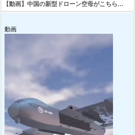
【動画】中国の新型ドローン空母がこちら…
動画