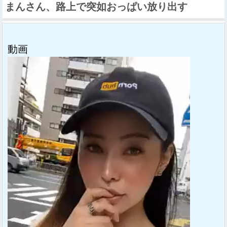
まんさん、路上で突如おっぱい放り出す
動画