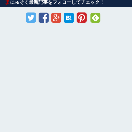
ま
にゅそく最新記事をフォローしてチェック！