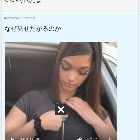
6:
2023/06/12(月) 17:52:25.97
なぜ見せたがるのか