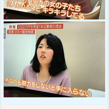
Sponsored Link