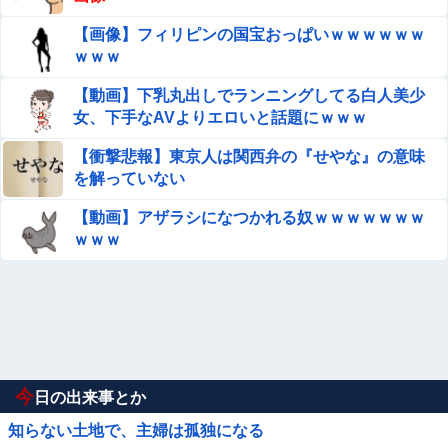
【画像】フィリピンの国宝おっぱいｗｗｗｗｗｗ
ｗｗｗ
【動画】下乳丸出しでランニングしてる白人美少
女、下手なAVよりエロいと話題にｗｗｗ
【衝撃悲報】東京人は関西弁の『せやな』の意味
を解っていない
【動画】アザラシになつかれる奴ｗｗｗｗｗｗｗ
ｗｗｗ
今
日の出来事とか
知らない土地で、主婦は孤独になる