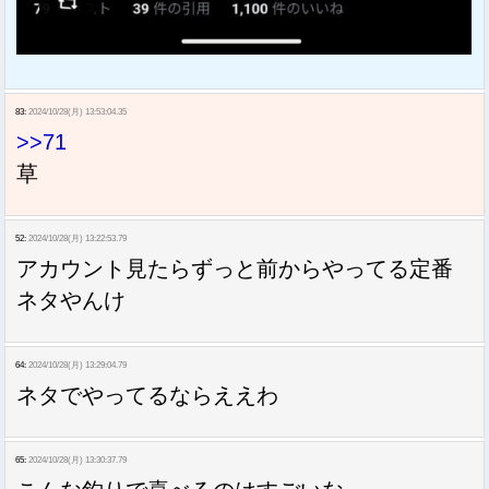
83:
2024/10/28(月) 13:53:04.35
>>71
草
52:
2024/10/28(月) 13:22:53.79
アカウント見たらずっと前からやってる定番
ネタやんけ
64:
2024/10/28(月) 13:29:04.79
ネタでやってるならええわ
65:
2024/10/28(月) 13:30:37.79