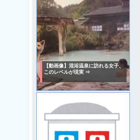
【動画像】混浴温泉に訪れる女子、
このレベルが現実 ⇒