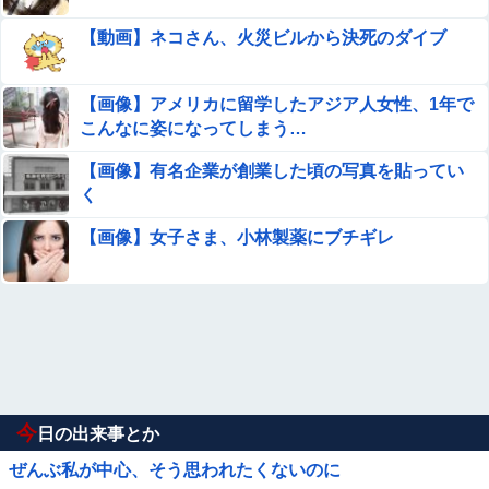
【動画】ネコさん、火災ビルから決死のダイブ
【画像】アメリカに留学したアジア人女性、1年で
こんなに姿になってしまう…
【画像】有名企業が創業した頃の写真を貼ってい
く
【画像】女子さま、小林製薬にブチギレ
今
日の出来事とか
ぜんぶ私が中心、そう思われたくないのに