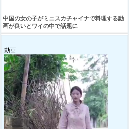
中国の女の子がミニスカチャイナで料理する動
画が良いとワイの中で話題に
動画