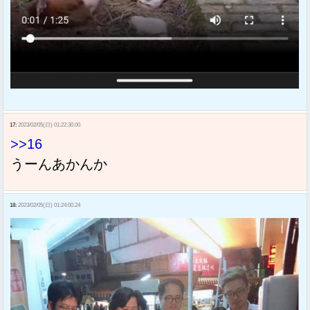
17:
2023/02/05(日) 01:22:30.00
>>16
うーんあかんか
18:
2023/02/05(日) 01:24:00.24