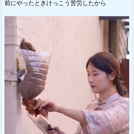
前にやったときけっこう苦労したから