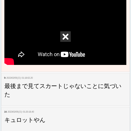
9:
2023/02/05(日) 01:18:02.20
最後まで見てスカートじゃないことに気づい
た
14:
2023/02/05(日) 01:20:18.40
キュロットやん