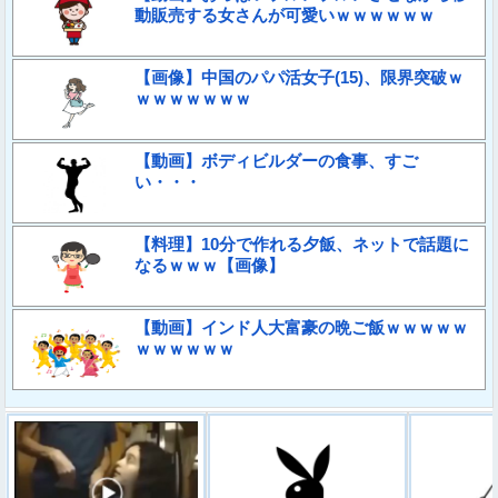
動販売する女さんが可愛いｗｗｗｗｗｗ
【画像】中国のパパ活女子(15)、限界突破ｗ
ｗｗｗｗｗｗｗ
【動画】ボディビルダーの食事、すご
い・・・
【料理】10分で作れる夕飯、ネットで話題に
なるｗｗｗ【画像】
【動画】インド人大富豪の晩ご飯ｗｗｗｗｗ
ｗｗｗｗｗｗ