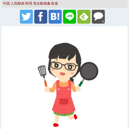
中国
人気動画
料理
美女動画像
飲食
0