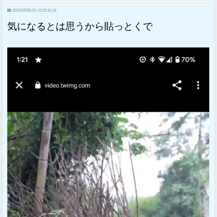
16:
2023/02/05(日) 01:22:15.18
気になるとは思うから貼っとくで