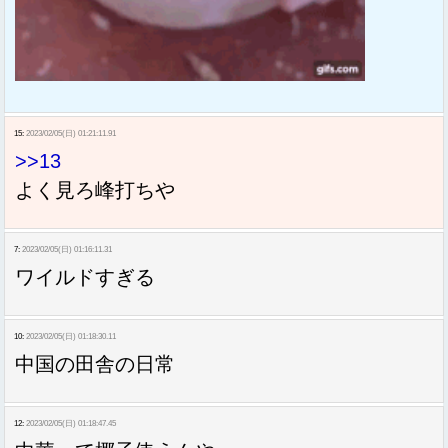
15:
2023/02/05(日) 01:21:11.91
>>13
よく見ろ峰打ちや
7:
2023/02/05(日) 01:16:11.31
ワイルドすぎる
10:
2023/02/05(日) 01:18:30.11
中国の田舎の日常
12:
2023/02/05(日) 01:18:47.45