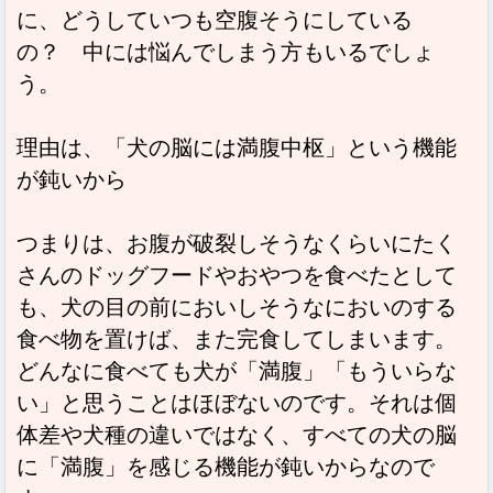
に、どうしていつも空腹そうにしている
の？ 中には悩んでしまう方もいるでしょ
う。
理由は、「犬の脳には満腹中枢」という機能
が鈍いから
つまりは、お腹が破裂しそうなくらいにたく
さんのドッグフードやおやつを食べたとして
も、犬の目の前においしそうなにおいのする
食べ物を置けば、また完食してしまいます。
どんなに食べても犬が「満腹」「もういらな
い」と思うことはほぼないのです。それは個
体差や犬種の違いではなく、すべての犬の脳
に「満腹」を感じる機能が鈍いからなので