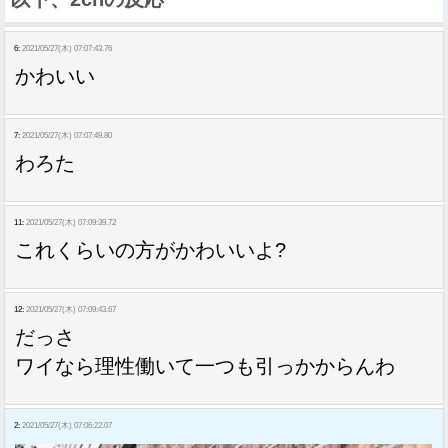
6:
2021/05/27(木) 07:07:43.76
かわいい
7:
2021/05/27(木) 07:07:49.80
わろた
11:
2021/05/27(木) 07:09:39.72
これくらいの方がかわいいよ?
12:
2021/05/27(木) 07:09:43.67
だっさ
ワイなら理性働いて一つも引っかからんわ
2:
2021/05/27(木) 07:06:22.07