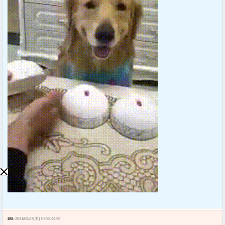
188:
2021/05/27(木) 07:55:44.59