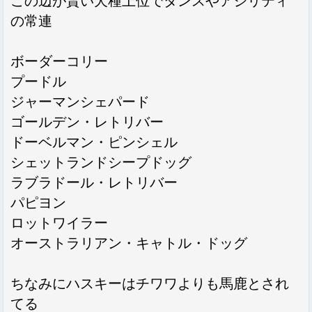
この辺が賢い犬種上位でダンスやアジリティ
の常連
ボーダーコリー
プードル
ジャーマンシェパード
ゴールデン・レトリバー
ドーベルマン・ピンシェル
シェットランドシープドッグ
ラブラドール・レトリバー
パピヨン
ロットワイラー
オーストラリアン・キャトル・ドッグ
ちなみにハスキーはチワワよりも馬鹿とされ
てる