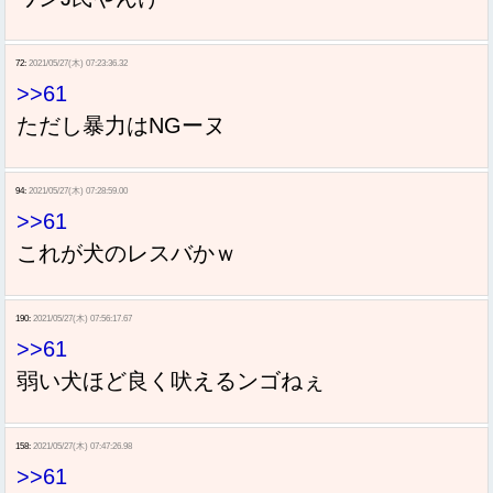
72:
2021/05/27(木) 07:23:36.32
>>61
ただし暴力はNGーヌ
94:
2021/05/27(木) 07:28:59.00
>>61
これが犬のレスバかｗ
190:
2021/05/27(木) 07:56:17.67
>>61
弱い犬ほど良く吠えるンゴねぇ
158:
2021/05/27(木) 07:47:26.98
>>61