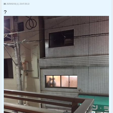
16:
2025/02/15(土) 23:47:29.13
?