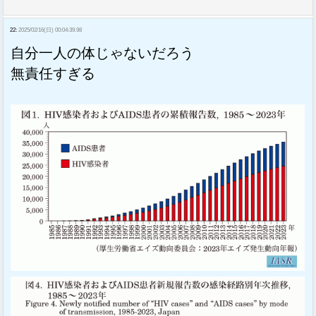
22:
2025/02/16(日) 00:04:39.98
自分一人の体じゃないだろう
無責任すぎる