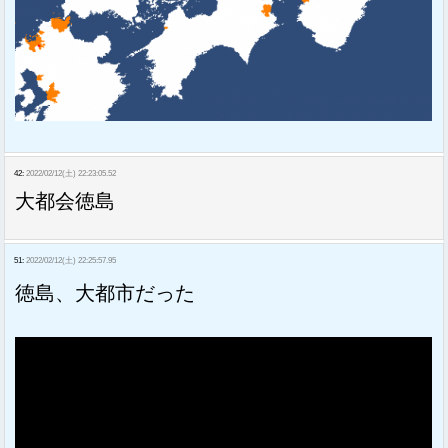
42:
2022/02/12(土) 22:23:05.52
大都会徳島
51:
2022/02/12(土) 22:25:57.95
徳島、大都市だった