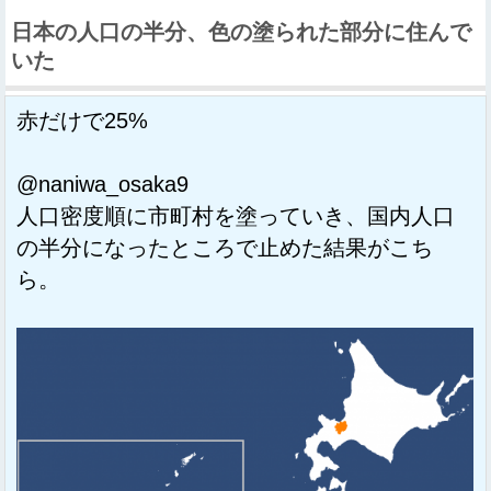
日本の人口の半分、色の塗られた部分に住んで
いた
赤だけで25%
@naniwa_osaka9
人口密度順に市町村を塗っていき、国内人口
の半分になったところで止めた結果がこち
ら。