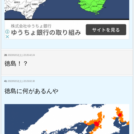
28:
2022/02/12(土) 22:20:42.24
徳島！？
41:
2022/02/12(土) 22:23:02.30
徳島に何があるんや